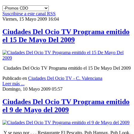
Suscribirse a este canal RSS
Viernes, 15 Mayo 2009 16:04
Ciudades Del Ocio TV Programa emitido
el 15 De Mayo Del 2009
Ciudades Del Ocio TV Programa emitido el 15 De Mayo Del 2009
Publicado en
Ciudades Del Ocio TV - C. Valenciana
Leer más ...
Domingo, 10 Mayo 2009 05:57
Ciudades Del Ocio TV Programa emitido
el 9 de Mayo del 2009
Y se paso por . . . Restaurante El Pescaito, Pub Hannax, Pub Look,