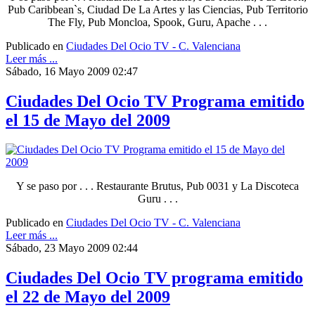
Pub Caribbean`s, Ciudad De La Artes y las Ciencias, Pub Territorio
The Fly, Pub Moncloa, Spook, Guru, Apache . . .
Publicado en
Ciudades Del Ocio TV - C. Valenciana
Leer más ...
Sábado, 16 Mayo 2009 02:47
Ciudades Del Ocio TV Programa emitido
el 15 de Mayo del 2009
Y se paso por . . . Restaurante Brutus, Pub 0031 y La Discoteca
Guru . . .
Publicado en
Ciudades Del Ocio TV - C. Valenciana
Leer más ...
Sábado, 23 Mayo 2009 02:44
Ciudades Del Ocio TV programa emitido
el 22 de Mayo del 2009