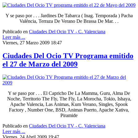
Y se paso por . . . Jardines De Tabarca ( Inag. Temporada ) Pacha
Valéncia, Terraza De Verano De Brassa De Mar. . .
Publicado en
Ciudades Del Ocio TV - C. Valenciana
Leer más ...
Viernes, 27 Marzo 2009 18:47
Ciudades Del Ocio TV Programa emitido
el 27 de Marzo del 2009
Y se paso por . . . El Capricho De La Mamma, Guru, Alma De
Noche, Territorio The Fly, The Fly, La Morocha, Tokio, Ishaya,
Apache Valencia, Las Animas, Kum Verano, Singles, Spook
Factory , Number One, BSD, Animas Puerto, Apache Xativa,
Piramide
Publicado en
Ciudades Del Ocio TV - C. Valenciana
Leer más ...
Viernes, 24 Abril 2009 19:47