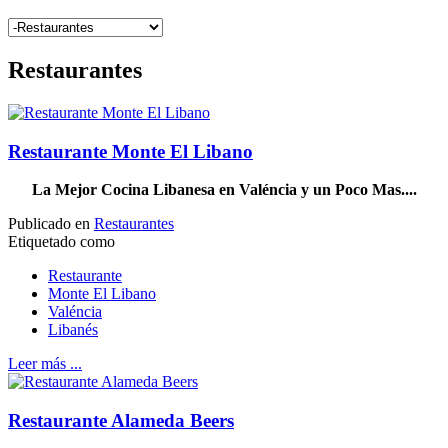
Restaurantes
Restaurante Monte El Libano
La Mejor Cocina Libanesa en Valéncia y un Poco Mas....
Publicado en
Restaurantes
Etiquetado como
Restaurante
Monte El Libano
Valéncia
Libanés
Leer más ...
Restaurante Alameda Beers