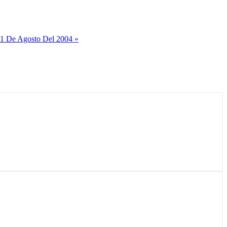
21 De Agosto Del 2004 »