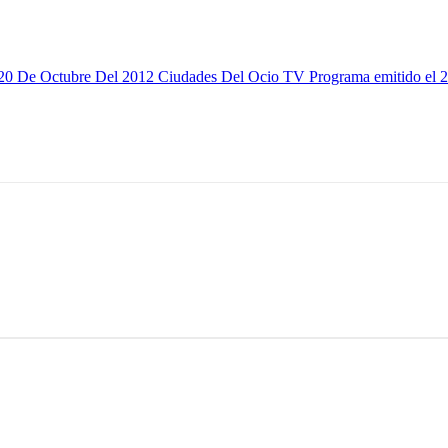
 20 De Octubre Del 2012
Ciudades Del Ocio TV Programa emitido el 