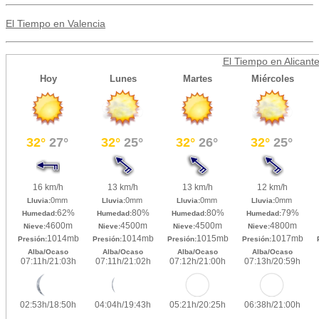
El Tiempo en Valencia
El Tiempo en Alicant