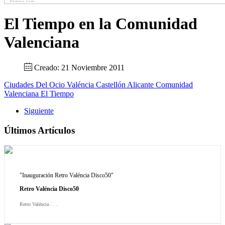
El Tiempo en la Comunidad
Valenciana
Creado: 21 Noviembre 2011
Ciudades Del Ocio
Valéncia
Castellón
Alicante
Comunidad
Valenciana
El Tiempo
Siguiente
Últimos Artículos
"Inauguración Retro Valéncia Disco50"
Retro Valéncia Disco50
Retro Valéncia . . .