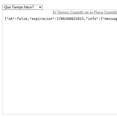
El Tiempo Castelló de la Plana Castell