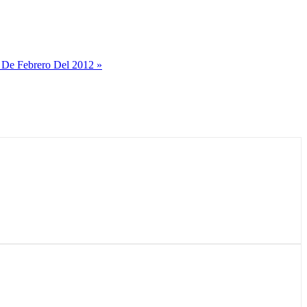
 De Febrero Del 2012 »