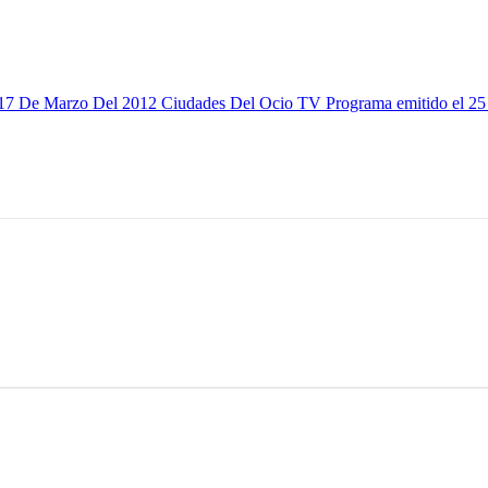
 17 De Marzo Del 2012
Ciudades Del Ocio TV Programa emitido el 25