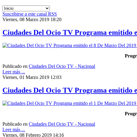
Suscribirse a este canal RSS
Viernes, 08 Marzo 2019 18:20
Ciudades Del Ocio TV Programa emitido e
Progr
Publicado en
Ciudades Del Ocio TV - Nacional
Leer más ...
Viernes, 01 Marzo 2019 12:03
Ciudades Del Ocio TV Programa emitido e
Progr
Publicado en
Ciudades Del Ocio TV - Nacional
Leer más ...
Viernes, 08 Febrero 2019 14:16