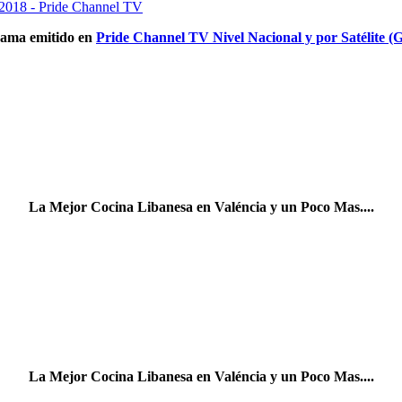
ama emitido en
Pride Channel TV Nivel Nacional y por Satélite (G
La Mejor Cocina Libanesa en Valéncia y un Poco Mas....
La Mejor Cocina Libanesa en Valéncia y un Poco Mas....