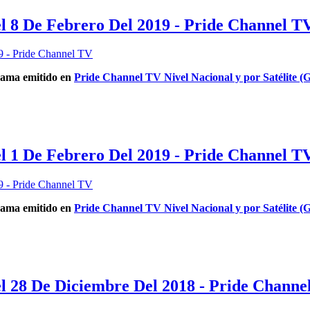
l 8 De Febrero Del 2019 - Pride Channel T
ama emitido en
Pride Channel TV Nivel Nacional y por Satélite (G
l 1 De Febrero Del 2019 - Pride Channel T
ama emitido en
Pride Channel TV Nivel Nacional y por Satélite (G
l 28 De Diciembre Del 2018 - Pride Channe