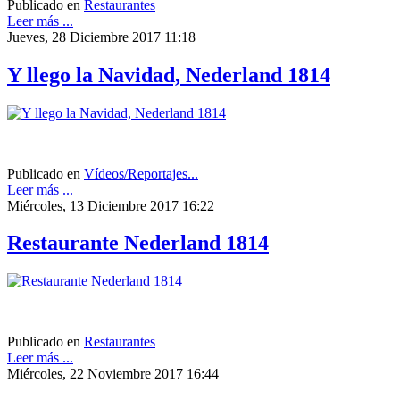
Publicado en
Restaurantes
Leer más ...
Jueves, 28 Diciembre 2017 11:18
Y llego la Navidad, Nederland 1814
Publicado en
Vídeos/Reportajes...
Leer más ...
Miércoles, 13 Diciembre 2017 16:22
Restaurante Nederland 1814
Publicado en
Restaurantes
Leer más ...
Miércoles, 22 Noviembre 2017 16:44