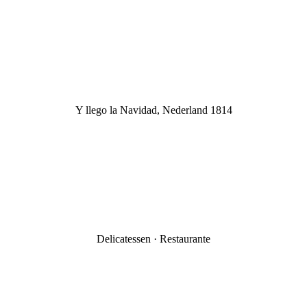
Y llego la Navidad, Nederland 1814
Delicatessen · Restaurante