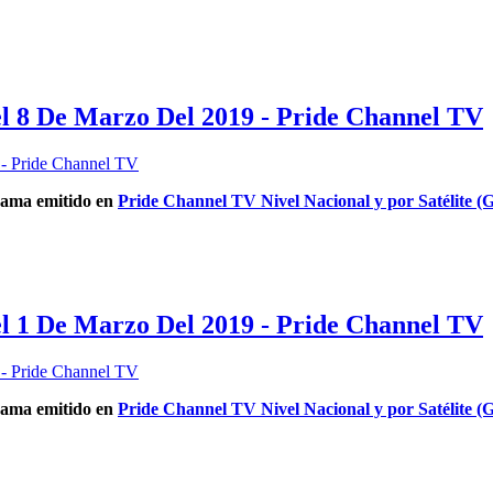
l 8 De Marzo Del 2019 - Pride Channel TV
ama emitido en
Pride Channel TV Nivel Nacional y por Satélite (G
l 1 De Marzo Del 2019 - Pride Channel TV
ama emitido en
Pride Channel TV Nivel Nacional y por Satélite (G