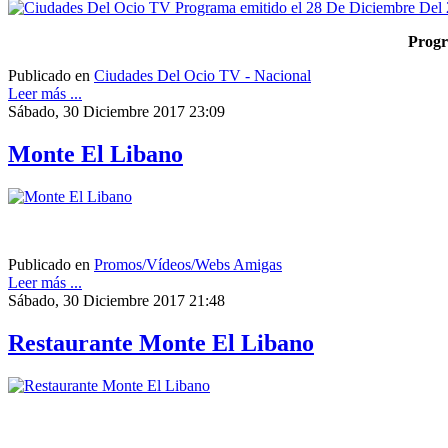
Progr
Publicado en
Ciudades Del Ocio TV - Nacional
Leer más ...
Sábado, 30 Diciembre 2017 23:09
Monte El Libano
Publicado en
Promos/Vídeos/Webs Amigas
Leer más ...
Sábado, 30 Diciembre 2017 21:48
Restaurante Monte El Libano