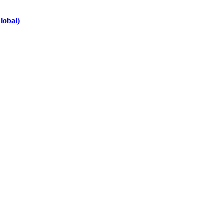
lobal)