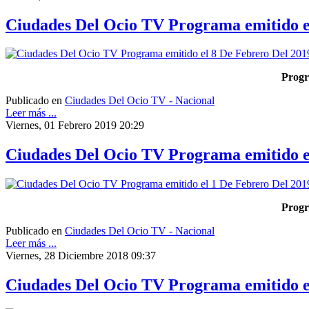
Ciudades Del Ocio TV Programa emitido e
Progr
Publicado en
Ciudades Del Ocio TV - Nacional
Leer más ...
Viernes, 01 Febrero 2019 20:29
Ciudades Del Ocio TV Programa emitido e
Progr
Publicado en
Ciudades Del Ocio TV - Nacional
Leer más ...
Viernes, 28 Diciembre 2018 09:37
Ciudades Del Ocio TV Programa emitido e