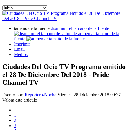
tamaño de la fuente
disminuir el tamaño de la fuente
aumentar tamaño de la
fuente
Imprimir
Email
Medios
Ciudades Del Ocio TV Programa emitido
el 28 De Diciembre Del 2018 - Pride
Channel TV
Escrito por
Reportero/Noche
Viernes, 28 Diciembre 2018 09:37
Valora este artículo
1
2
3