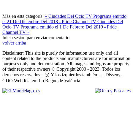
Más en esta categoría:
« Ciudades Del Ocio TV Programa emitido
el 21 De Diciembre Del 2018 - Pride Channel TV
Ciudades Del
Ocio TV Programa emitido el 1 De Febrero Del 2019 - Pride
Channel TV »
Inicia sesión para enviar comentarios
volver arriba
Disclaimer: This site is purely for information use only and all
content related to the products and manufacturers are for information
purposes only and demonstration. All images and logos are property
of their respective owners © Copyright 2000 - 2023. Todos los
derechos reservados... 웃 Y los izquierdos también . . . Dissenys
CDO Web feta en: Lo Regne de Valéncia