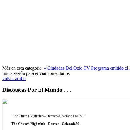
Más en esta categoría:
« Ciudades Del Ocio TV Programa emitido e
Inicia sesión para enviar comentarios
volver arriba
Discotecas Por El Mundo . . .
"The Church Nightclub - Denver - Colorado La C50"
The Church Nightclub - Denver - Colorado50