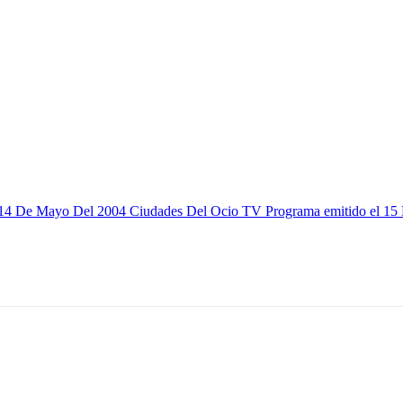
l 14 De Mayo Del 2004
Ciudades Del Ocio TV Programa emitido el 15