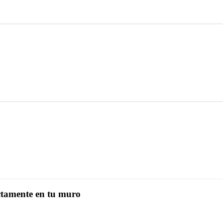
ectamente en tu muro