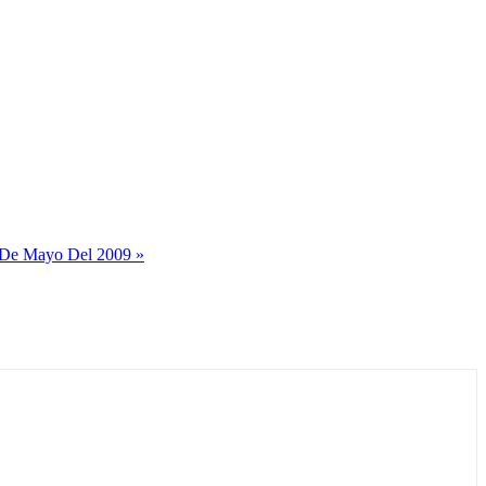
 De Mayo Del 2009 »