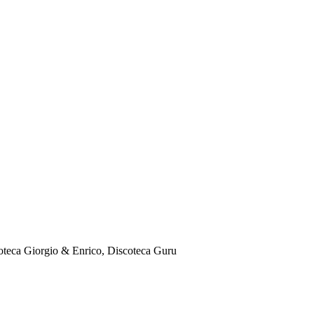
coteca Giorgio & Enrico, Discoteca Guru