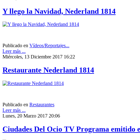
Y llego la Navidad, Nederland 1814
Publicado en
Vídeos/Reportajes...
Leer más ...
Miércoles, 13 Diciembre 2017 16:22
Restaurante Nederland 1814
Publicado en
Restaurantes
Leer más ...
Lunes, 20 Marzo 2017 20:06
Ciudades Del Ocio TV Programa emitido e