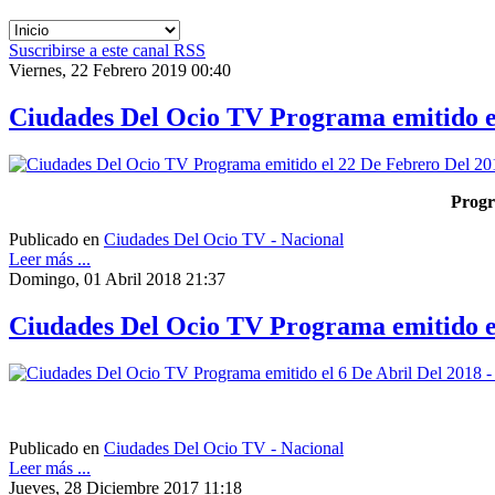
Suscribirse a este canal RSS
Viernes, 22 Febrero 2019 00:40
Ciudades Del Ocio TV Programa emitido e
Progr
Publicado en
Ciudades Del Ocio TV - Nacional
Leer más ...
Domingo, 01 Abril 2018 21:37
Ciudades Del Ocio TV Programa emitido el
Publicado en
Ciudades Del Ocio TV - Nacional
Leer más ...
Jueves, 28 Diciembre 2017 11:18