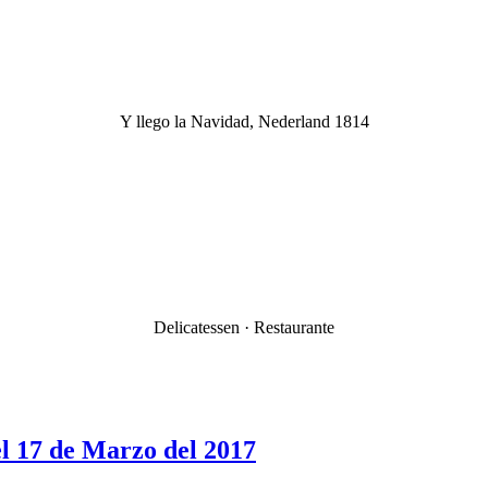
Y llego la Navidad, Nederland 1814
Delicatessen · Restaurante
l 17 de Marzo del 2017