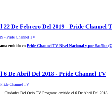
l 22 De Febrero Del 2019 - Pride Channel 
ama emitido en
Pride Channel TV Nivel Nacional y por Satélite (G
 6 De Abril Del 2018 - Pride Channel TV
Ciudades Del Ocio TV Programa emitido el 6 De Abril Del 2018