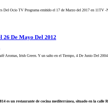
s Del Ocio TV Programa emitido el 17 de Marzo del 2017 en 11TV -
l 26 De Mayo Del 2012
Café Aromas, Irish Green. Y un salto en el Tiempo, 4 De Junio Del 2004
14 es un restaurante de cocina mediterránea, situado en la calle 