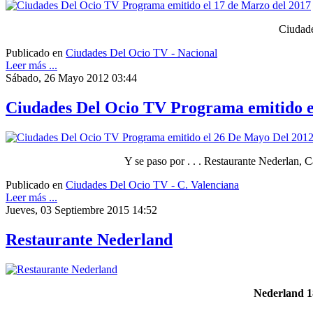
Ciudade
Publicado en
Ciudades Del Ocio TV - Nacional
Leer más ...
Sábado, 26 Mayo 2012 03:44
Ciudades Del Ocio TV Programa emitido e
Y se paso por . . . Restaurante Nederlan, 
Publicado en
Ciudades Del Ocio TV - C. Valenciana
Leer más ...
Jueves, 03 Septiembre 2015 14:52
Restaurante Nederland
Nederland 18