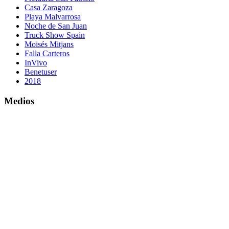
Casa Zaragoza
Playa Malvarrosa
Noche de San Juan
Truck Show Spain
Moisés Mitjans
Falla Carteros
InVivo
Benetuser
2018
Medios