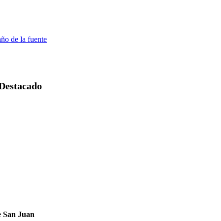
Destacado
e San Juan