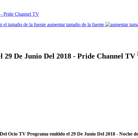
aumentar tamaño de la fuente
l 29 De Junio Del 2018 - Pride Channel TV
Del Ocio TV Programa emitido el 29 De Junio Del 2018 - Noche d