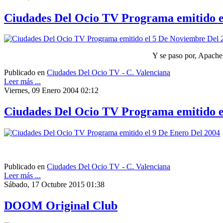
Ciudades Del Ocio TV Programa emitido e
Y se paso por, Apache
Publicado en
Ciudades Del Ocio TV - C. Valenciana
Leer más ...
Viernes, 09 Enero 2004 02:12
Ciudades Del Ocio TV Programa emitido e
Publicado en
Ciudades Del Ocio TV - C. Valenciana
Leer más ...
Sábado, 17 Octubre 2015 01:38
DOOM Original Club