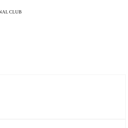
IGINAL CLUB