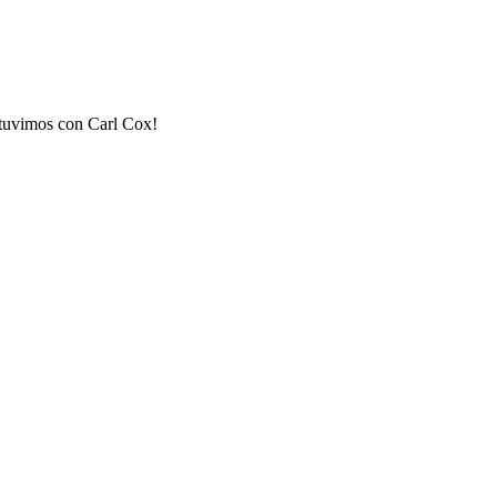
stuvimos con Carl Cox!