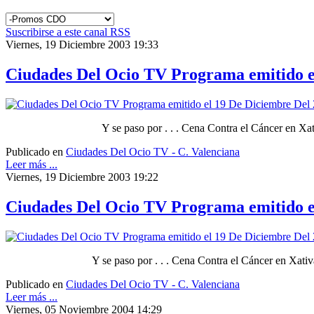
Suscribirse a este canal RSS
Viernes, 19 Diciembre 2003 19:33
Ciudades Del Ocio TV Programa emitido el
Y se paso por . . . Cena Contra el Cáncer en X
Publicado en
Ciudades Del Ocio TV - C. Valenciana
Leer más ...
Viernes, 19 Diciembre 2003 19:22
Ciudades Del Ocio TV Programa emitido el 
Y se paso por . . . Cena Contra el Cáncer en Xat
Publicado en
Ciudades Del Ocio TV - C. Valenciana
Leer más ...
Viernes, 05 Noviembre 2004 14:29