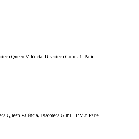
oteca Queen Valéncia, Discoteca Guru - 1ª Parte
ca Queen Valéncia, Discoteca Guru - 1ª y 2ª Parte