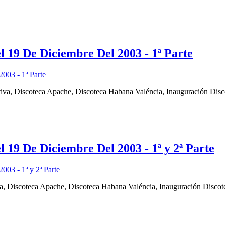
 19 De Diciembre Del 2003 - 1ª Parte
ativa, Discoteca Apache, Discoteca Habana Valéncia, Inauguración Disc
19 De Diciembre Del 2003 - 1ª y 2ª Parte
iva, Discoteca Apache, Discoteca Habana Valéncia, Inauguración Discote