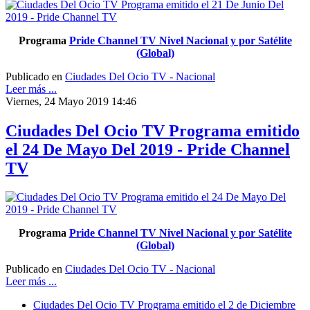
Programa
Pride Channel TV Nivel Nacional y por Satélite
(Global)
Publicado en
Ciudades Del Ocio TV - Nacional
Leer más ...
Viernes, 24 Mayo 2019 14:46
Ciudades Del Ocio TV Programa emitido
el 24 De Mayo Del 2019 - Pride Channel
TV
Programa
Pride Channel TV Nivel Nacional y por Satélite
(Global)
Publicado en
Ciudades Del Ocio TV - Nacional
Leer más ...
Ciudades Del Ocio TV Programa emitido el 2 de Diciembre