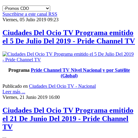
Suscribirse a este canal RSS
Viernes, 05 Julio 2019 09:23
Ciudades Del Ocio TV Programa emitido
el 5 De Julio Del 2019 - Pride Channel TV
Programa
Pride Channel TV Nivel Nacional y por Satélite
(Global)
Publicado en
Ciudades Del Ocio TV - Nacional
Leer más ...
Viernes, 21 Junio 2019 16:00
Ciudades Del Ocio TV Programa emitido
el 21 De Junio Del 2019 - Pride Channel
TV