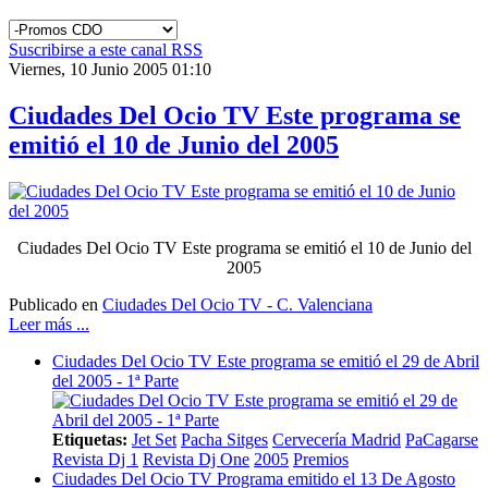
Suscribirse a este canal RSS
Viernes, 10 Junio 2005 01:10
Ciudades Del Ocio TV Este programa se
emitió el 10 de Junio del 2005
Ciudades Del Ocio TV Este programa se emitió el 10 de Junio del
2005
Publicado en
Ciudades Del Ocio TV - C. Valenciana
Leer más ...
Ciudades Del Ocio TV Este programa se emitió el 29 de Abril
del 2005 - 1ª Parte
Etiquetas:
Jet Set
Pacha Sitges
Cervecería Madrid
PaCagarse
Revista Dj 1
Revista Dj One
2005
Premios
Ciudades Del Ocio TV Programa emitido el 13 De Agosto