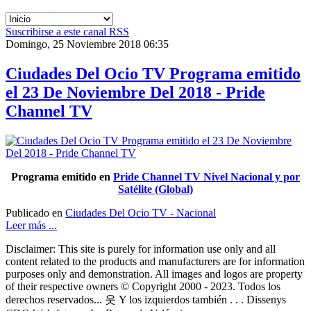
Suscribirse a este canal RSS
Domingo, 25 Noviembre 2018 06:35
Ciudades Del Ocio TV Programa emitido
el 23 De Noviembre Del 2018 - Pride
Channel TV
Programa emitido en
Pride Channel TV Nivel Nacional y por
Satélite (Global)
Publicado en
Ciudades Del Ocio TV - Nacional
Leer más ...
Disclaimer: This site is purely for information use only and all
content related to the products and manufacturers are for information
purposes only and demonstration. All images and logos are property
of their respective owners © Copyright 2000 - 2023. Todos los
derechos reservados... 웃 Y los izquierdos también . . . Dissenys