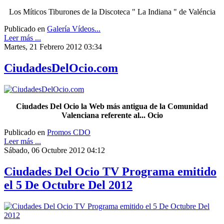
Los Míticos Tiburones de la Discoteca " La Indiana " de Valéncia
Publicado en
Galería Vídeos...
Leer más ...
Martes, 21 Febrero 2012 03:34
CiudadesDelOcio.com
Ciudades Del Ocio la Web más antigua de la Comunidad
Valenciana referente al... Ocio
Publicado en
Promos CDO
Leer más ...
Sábado, 06 Octubre 2012 04:12
Ciudades Del Ocio TV Programa emitido
el 5 De Octubre Del 2012