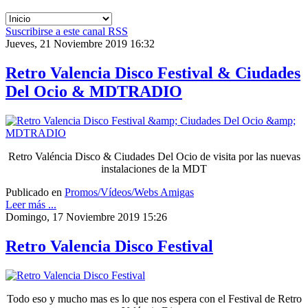
Suscribirse a este canal RSS
Jueves, 21 Noviembre 2019 16:32
Retro Valencia Disco Festival & Ciudades
Del Ocio & MDTRADIO
Retro Valéncia Disco & Ciudades Del Ocio de visita por las nuevas
instalaciones de la MDT
Publicado en
Promos/Vídeos/Webs Amigas
Leer más ...
Domingo, 17 Noviembre 2019 15:26
Retro Valencia Disco Festival
Todo eso y mucho mas es lo que nos espera con el Festival de Retro