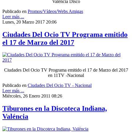
Valéncia Disco
Publicado en
Promos/Vídeos/Webs Amigas
Leer más ...
Lunes, 20 Marzo 2017 20:06
Ciudades Del Ocio TV Programa emitido
el 17 de Marzo del 2017
Ciudades Del Ocio TV Programa emitido el 17 de Marzo del 2017
en 11TV -Nacional
Publicado en
Ciudades Del Ocio TV - Nacional
Leer más ...
Miércoles, 26 Enero 2011 08:26
Tiburones en la Discoteca Indiana,
Valéncia