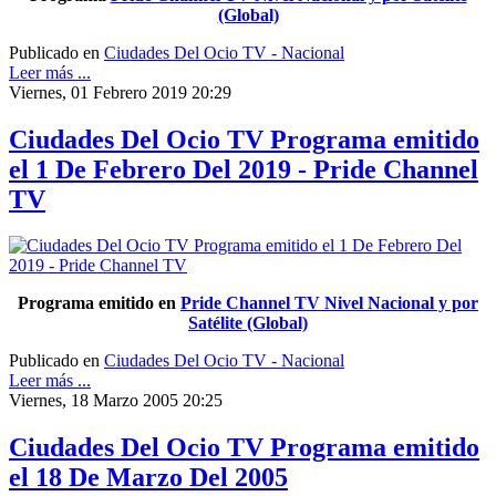
(Global)
Publicado en
Ciudades Del Ocio TV - Nacional
Leer más ...
Viernes, 01 Febrero 2019 20:29
Ciudades Del Ocio TV Programa emitido
el 1 De Febrero Del 2019 - Pride Channel
TV
Programa emitido en
Pride Channel TV Nivel Nacional y por
Satélite (Global)
Publicado en
Ciudades Del Ocio TV - Nacional
Leer más ...
Viernes, 18 Marzo 2005 20:25
Ciudades Del Ocio TV Programa emitido
el 18 De Marzo Del 2005