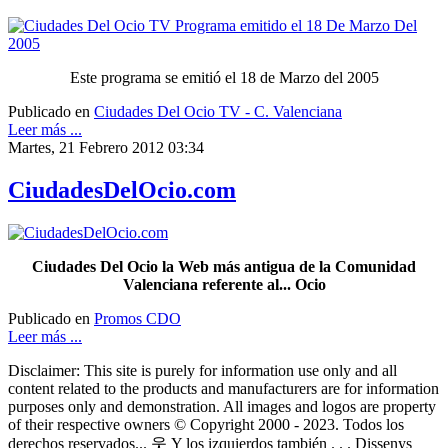
Este programa se emitió el 18 de Marzo del 2005
Publicado en
Ciudades Del Ocio TV - C. Valenciana
Leer más ...
Martes, 21 Febrero 2012 03:34
CiudadesDelOcio.com
Ciudades Del Ocio la Web más antigua de la Comunidad
Valenciana referente al... Ocio
Publicado en
Promos CDO
Leer más ...
Disclaimer: This site is purely for information use only and all
content related to the products and manufacturers are for information
purposes only and demonstration. All images and logos are property
of their respective owners © Copyright 2000 - 2023. Todos los
derechos reservados... 웃 Y los izquierdos también . . . Dissenys