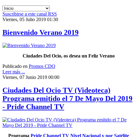
Suscribirse a este canal RSS
Viernes, 05 Julio 2019 01:30
Bienvenido Verano 2019
Ciudades Del Ocio, os desea un Feliz Verano
Publicado en
Promos CDO
Leer más ...
Viernes, 07 Junio 2019 00:00
Ciudades Del Ocio TV (Videoteca)
Programa emitido el 7 De Mayo Del 2019
- Pride Channel TV
Programa
Pride Channel TV Nivel Nacional y por Satélite