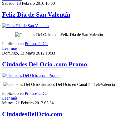
Sábado, 13 Febrero 2016 16:00
Feliz Día de San Valentín
Feliz Día de San Valentín
Publicado en
Promos CDO
Leer más ...
Domingo, 13 Mayo 2012 10:33
Ciudades Del Ocio .com Promo
Ciudades Del Ocio en Canal 7 - TeleValéncia
Publicado en
Promos CDO
Leer más ...
Martes, 21 Febrero 2012 03:34
CiudadesDelOcio.com