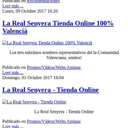
Publicado en
Recomendaciones
Leer más ...
Lunes, 09 Octubre 2017 16:26
La Real Senyera Tienda Online 100%
Valencià
Los tres máximos nombres representativos del la Comunidad
Valenciana, unidos!
Publicado en
Promos/Vídeos/Webs Amigas
Leer más ...
Domingo, 01 Octubre 2017 16:04
La Real Senyera - Tienda Online
La Real Senyera - Tienda Online
Publicado en
Promos/Vídeos/Webs Amigas
Leer más ...