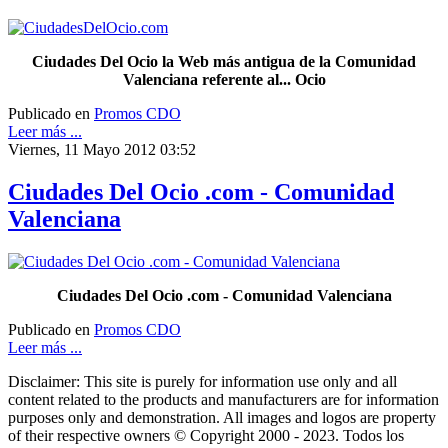
Ciudades Del Ocio la Web más antigua de la Comunidad
Valenciana referente al... Ocio
Publicado en
Promos CDO
Leer más ...
Viernes, 11 Mayo 2012 03:52
Ciudades Del Ocio .com - Comunidad
Valenciana
Ciudades Del Ocio .com - Comunidad Valenciana
Publicado en
Promos CDO
Leer más ...
Disclaimer: This site is purely for information use only and all
content related to the products and manufacturers are for information
purposes only and demonstration. All images and logos are property
of their respective owners © Copyright 2000 - 2023. Todos los