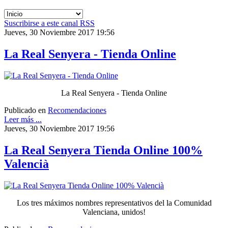
Suscribirse a este canal RSS
Jueves, 30 Noviembre 2017 19:56
La Real Senyera - Tienda Online
La Real Senyera - Tienda Online
Publicado en
Recomendaciones
Leer más ...
Jueves, 30 Noviembre 2017 19:56
La Real Senyera Tienda Online 100%
Valencià
Los tres máximos nombres representativos del la Comunidad
Valenciana, unidos!