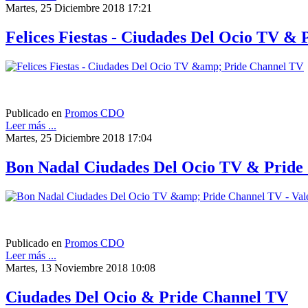
Martes, 25 Diciembre 2018 17:21
Felices Fiestas - Ciudades Del Ocio TV &
Publicado en
Promos CDO
Leer más ...
Martes, 25 Diciembre 2018 17:04
Bon Nadal Ciudades Del Ocio TV & Pride 
Publicado en
Promos CDO
Leer más ...
Martes, 13 Noviembre 2018 10:08
Ciudades Del Ocio & Pride Channel TV