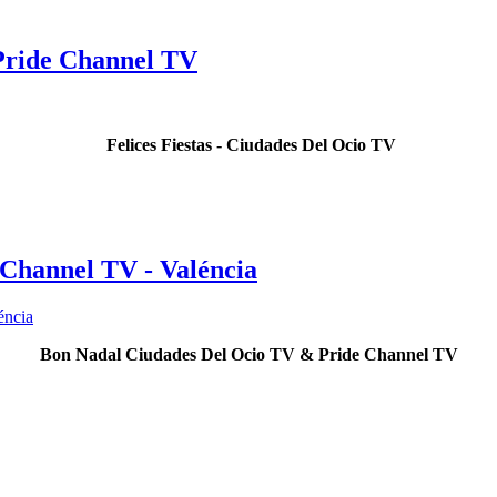
 Pride Channel TV
Felices Fiestas - Ciudades Del Ocio TV
Channel TV - Valéncia
Bon Nadal Ciudades Del Ocio TV & Pride Channel TV