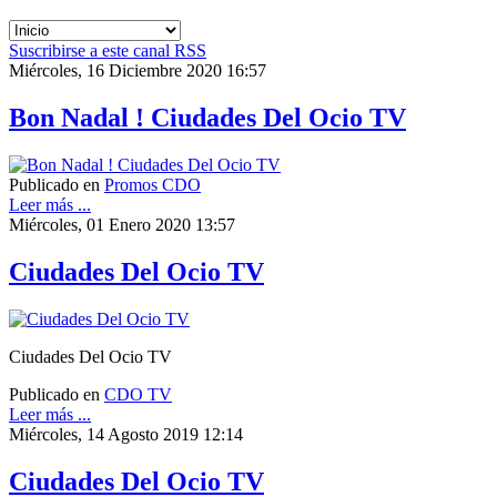
Suscribirse a este canal RSS
Miércoles, 16 Diciembre 2020 16:57
Bon Nadal ! Ciudades Del Ocio TV
Publicado en
Promos CDO
Leer más ...
Miércoles, 01 Enero 2020 13:57
Ciudades Del Ocio TV
Ciudades Del Ocio TV
Publicado en
CDO TV
Leer más ...
Miércoles, 14 Agosto 2019 12:14
Ciudades Del Ocio TV