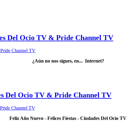
ades Del Ocio TV & Pride Channel TV
¿Aún no nos sigues, en... Internet?
ades Del Ocio TV & Pride Channel TV
Feliz Año Nuevo - Felices Fiestas - Ciudades Del Ocio TV