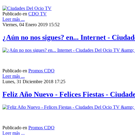
Publicado en
CDO TV
Leer más ...
Viernes, 04 Enero 2019 15:52
¿Aún no nos sigues? en... Internet - Ciud
Publicado en
Promos CDO
Leer más ...
Lunes, 31 Diciembre 2018 17:25
Feliz Año Nuevo - Felices Fiestas - Ciud
Publicado en
Promos CDO
Leer más ...