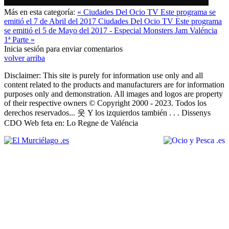
Más en esta categoría:
« Ciudades Del Ocio TV Este programa se
emitió el 7 de Abril del 2017
Ciudades Del Ocio TV Este programa
se emitió el 5 de Mayo del 2017 - Especial Monsters Jam Valéncia
1ª Parte »
Inicia sesión para enviar comentarios
volver arriba
Disclaimer: This site is purely for information use only and all
content related to the products and manufacturers are for information
purposes only and demonstration. All images and logos are property
of their respective owners © Copyright 2000 - 2023. Todos los
derechos reservados... 웃 Y los izquierdos también . . . Dissenys
CDO Web feta en: Lo Regne de Valéncia