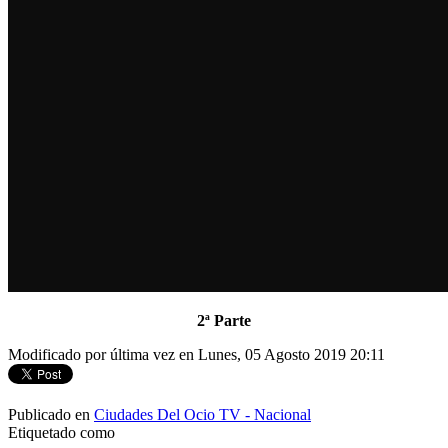
2ª Parte
Modificado por última vez en Lunes, 05 Agosto 2019 20:11
Publicado en
Ciudades Del Ocio TV - Nacional
Etiquetado como